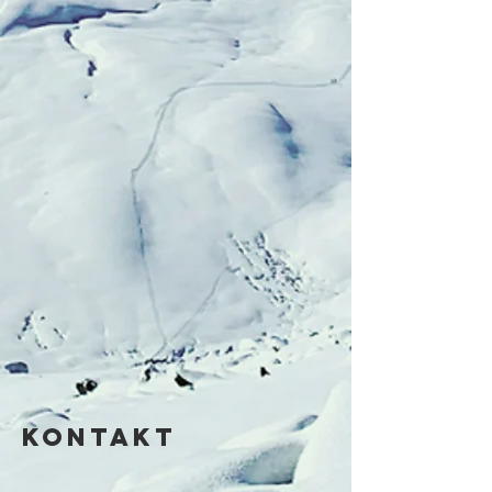
KONTAKT